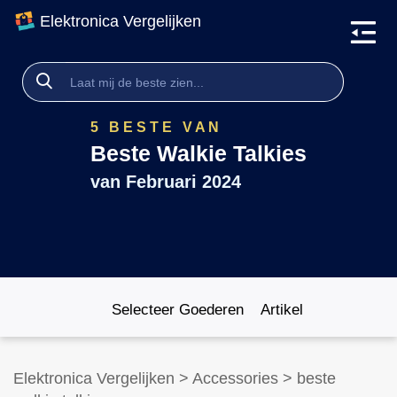
Elektronica Vergelijken
5 BESTE VAN
Beste Walkie Talkies
van
Februari 2024
Selecteer Goederen
Artikel
Elektronica Vergelijken
>
Accessories
>
beste