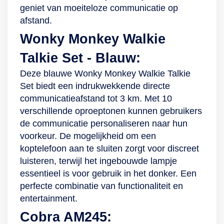
geniet van moeiteloze communicatie op
afstand.
Wonky Monkey Walkie
Talkie Set - Blauw:
Deze blauwe Wonky Monkey Walkie Talkie
Set biedt een indrukwekkende directe
communicatieafstand tot 3 km. Met 10
verschillende oproeptonen kunnen gebruikers
de communicatie personaliseren naar hun
voorkeur. De mogelijkheid om een
koptelefoon aan te sluiten zorgt voor discreet
luisteren, terwijl het ingebouwde lampje
essentieel is voor gebruik in het donker. Een
perfecte combinatie van functionaliteit en
entertainment.
Cobra AM245: