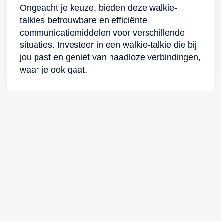
Ongeacht je keuze, bieden deze walkie-
talkies betrouwbare en efficiënte
communicatiemiddelen voor verschillende
situaties. Investeer in een walkie-talkie die bij
jou past en geniet van naadloze verbindingen,
waar je ook gaat.