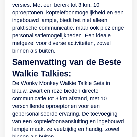
versies. Met een bereik tot 3 km, 10
oproeptonen, koptelefoonmogelijkheid en een
ingebouwd lampje, biedt het niet alleen
praktische communicatie, maar ook plezierige
personalisatiemogelijkheden. Een ideale
metgezel voor diverse activiteiten, zowel
binnen als buiten.
Samenvatting van de Beste
Walkie Talkies:
De Wonky Monkey Walkie Talkie Sets in
blauw, zwart en roze bieden directe
communicatie tot 3 km afstand, met 10
verschillende oproeptonen voor een
gepersonaliseerde ervaring. De toevoeging
van een koptelefoonaansluiting en ingebouwd
lampje maakt ze veelzijdig en handig, zowel
binnen als buiten.