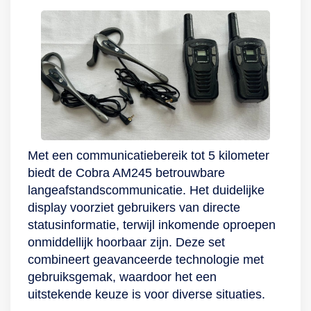
Met een communicatiebereik tot 5 kilometer
biedt de Cobra AM245 betrouwbare
langeafstandscommunicatie. Het duidelijke
display voorziet gebruikers van directe
statusinformatie, terwijl inkomende oproepen
onmiddellijk hoorbaar zijn. Deze set
combineert geavanceerde technologie met
gebruiksgemak, waardoor het een
uitstekende keuze is voor diverse situaties.