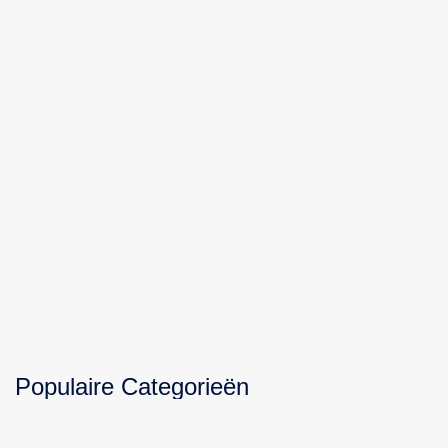
Populaire Categorieën