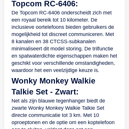
Topcom RC-6406:
De Topcom RC-6406 onderscheidt zich met
een royaal bereik tot 10 kilometer. De
inclusieve oortelefoons bieden gebruikers de
mogelijkheid tot discreet communiceren. Met
8 kanalen en 38 CTCSS-subkanalen
minimaliseert dit model storing. De trilfunctie
en spatwaterdichte eigenschappen maken het
geschikt voor verschillende omstandigheden,
waardoor het een veelzijdige keuze is.
Wonky Monkey Walkie
Talkie Set - Zwart:
Net als zijn blauwe tegenhanger biedt de
zwarte Wonky Monkey Walkie Talkie Set
directe communicatie tot 3 km. Met 10
oproeptonen en de optie om een koptelefoon