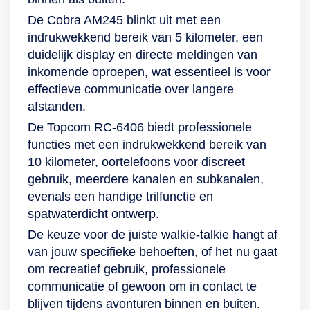
De Cobra AM245 blinkt uit met een
indrukwekkend bereik van 5 kilometer, een
duidelijk display en directe meldingen van
inkomende oproepen, wat essentieel is voor
effectieve communicatie over langere
afstanden.
De Topcom RC-6406 biedt professionele
functies met een indrukwekkend bereik van
10 kilometer, oortelefoons voor discreet
gebruik, meerdere kanalen en subkanalen,
evenals een handige trilfunctie en
spatwaterdicht ontwerp.
De keuze voor de juiste walkie-talkie hangt af
van jouw specifieke behoeften, of het nu gaat
om recreatief gebruik, professionele
communicatie of gewoon om in contact te
blijven tijdens avonturen binnen en buiten.