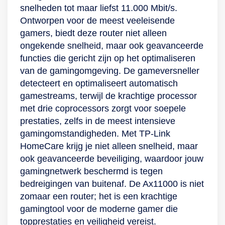
snelheden tot maar liefst 11.000 Mbit/s.
Ontworpen voor de meest veeleisende
gamers, biedt deze router niet alleen
ongekende snelheid, maar ook geavanceerde
functies die gericht zijn op het optimaliseren
van de gamingomgeving. De gameversneller
detecteert en optimaliseert automatisch
gamestreams, terwijl de krachtige processor
met drie coprocessors zorgt voor soepele
prestaties, zelfs in de meest intensieve
gamingomstandigheden. Met TP-Link
HomeCare krijg je niet alleen snelheid, maar
ook geavanceerde beveiliging, waardoor jouw
gamingnetwerk beschermd is tegen
bedreigingen van buitenaf. De Ax11000 is niet
zomaar een router; het is een krachtige
gamingtool voor de moderne gamer die
topprestaties en veiligheid vereist.