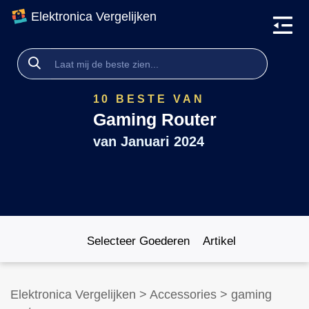
Elektronica Vergelijken
10 BESTE VAN
Gaming Router
van
Januari 2024
Selecteer Goederen
Artikel
Elektronica Vergelijken
>
Accessories
>
gaming