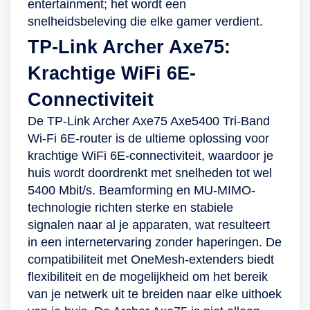
entertainment; het wordt een
snelheidsbeleving die elke gamer verdient.
TP-Link Archer Axe75:
Krachtige WiFi 6E-
Connectiviteit
De TP-Link Archer Axe75 Axe5400 Tri-Band
Wi-Fi 6E-router is de ultieme oplossing voor
krachtige WiFi 6E-connectiviteit, waardoor je
huis wordt doordrenkt met snelheden tot wel
5400 Mbit/s. Beamforming en MU-MIMO-
technologie richten sterke en stabiele
signalen naar al je apparaten, wat resulteert
in een internetervaring zonder haperingen. De
compatibiliteit met OneMesh-extenders biedt
flexibiliteit en de mogelijkheid om het bereik
van je netwerk uit te breiden naar elke uithoek