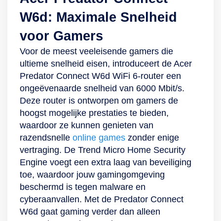
W6d: Maximale Snelheid
voor Gamers
Voor de meest veeleisende gamers die
ultieme snelheid eisen, introduceert de Acer
Predator Connect W6d WiFi 6-router een
ongeëvenaarde snelheid van 6000 Mbit/s.
Deze router is ontworpen om gamers de
hoogst mogelijke prestaties te bieden,
waardoor ze kunnen genieten van
razendsnelle
online games
zonder enige
vertraging. De Trend Micro Home Security
Engine voegt een extra laag van beveiliging
toe, waardoor jouw gamingomgeving
beschermd is tegen malware en
cyberaanvallen. Met de Predator Connect
W6d gaat gaming verder dan alleen