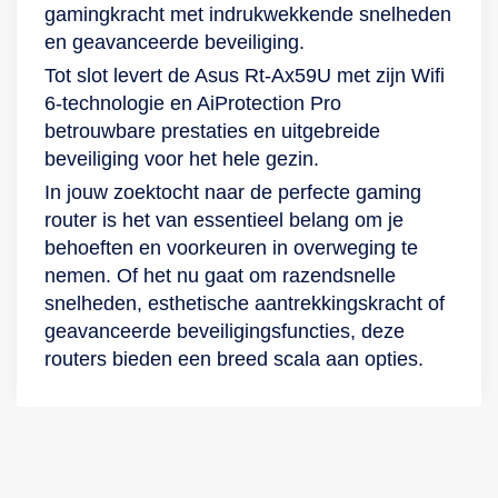
gamingkracht met indrukwekkende snelheden
en geavanceerde beveiliging.
Tot slot levert de Asus Rt-Ax59U met zijn Wifi
6-technologie en AiProtection Pro
betrouwbare prestaties en uitgebreide
beveiliging voor het hele gezin.
In jouw zoektocht naar de perfecte gaming
router is het van essentieel belang om je
behoeften en voorkeuren in overweging te
nemen. Of het nu gaat om razendsnelle
snelheden, esthetische aantrekkingskracht of
geavanceerde beveiligingsfuncties, deze
routers bieden een breed scala aan opties.