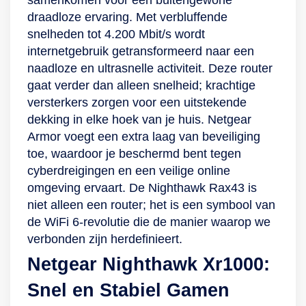
draadloze ervaring. Met verbluffende
snelheden tot 4.200 Mbit/s wordt
internetgebruik getransformeerd naar een
naadloze en ultrasnelle activiteit. Deze router
gaat verder dan alleen snelheid; krachtige
versterkers zorgen voor een uitstekende
dekking in elke hoek van je huis. Netgear
Armor voegt een extra laag van beveiliging
toe, waardoor je beschermd bent tegen
cyberdreigingen en een veilige online
omgeving ervaart. De Nighthawk Rax43 is
niet alleen een router; het is een symbool van
de WiFi 6-revolutie die de manier waarop we
verbonden zijn herdefinieert.
Netgear Nighthawk Xr1000:
Snel en Stabiel Gamen