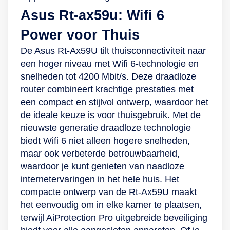
Asus Rt-ax59u: Wifi 6
Power voor Thuis
De Asus Rt-Ax59U tilt thuisconnectiviteit naar
een hoger niveau met Wifi 6-technologie en
snelheden tot 4200 Mbit/s. Deze draadloze
router combineert krachtige prestaties met
een compact en stijlvol ontwerp, waardoor het
de ideale keuze is voor thuisgebruik. Met de
nieuwste generatie draadloze technologie
biedt Wifi 6 niet alleen hogere snelheden,
maar ook verbeterde betrouwbaarheid,
waardoor je kunt genieten van naadloze
internetervaringen in het hele huis. Het
compacte ontwerp van de Rt-Ax59U maakt
het eenvoudig om in elke kamer te plaatsen,
terwijl AiProtection Pro uitgebreide beveiliging