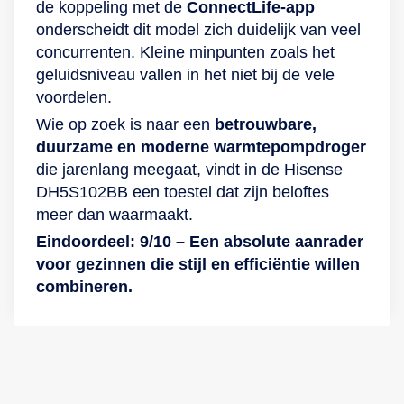
de koppeling met de
ConnectLife-app
onderscheidt dit model zich duidelijk van veel
concurrenten. Kleine minpunten zoals het
geluidsniveau vallen in het niet bij de vele
voordelen.
Wie op zoek is naar een
betrouwbare,
duurzame en moderne warmtepompdroger
die jarenlang meegaat, vindt in de Hisense
DH5S102BB een toestel dat zijn beloftes
meer dan waarmaakt.
Eindoordeel: 9/10 – Een absolute aanrader
voor gezinnen die stijl en efficiëntie willen
combineren.