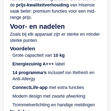
de
prijs-kwaliteitverhouding
van Hisense
vaak beter: premium functies voor een mid-
range prijs.
Voor- en nadelen
Zoals bij elk apparaat zijn er sterke en minder
sterke punten.
Voordelen
Grote capaciteit van
10 kg
Energiezuinig A+++
label
14 programma’s
inclusief Ion Refresh en
Anti-Allergy
ConnectLife-app
met extra functies
Modern design met zwarte afwerking
Trommelverlichting en handige meldingen