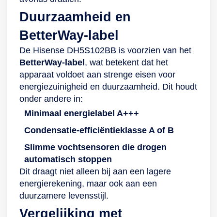
Duurzaamheid en
BetterWay-label
De Hisense DH5S102BB is voorzien van het
BetterWay-label
, wat betekent dat het
apparaat voldoet aan strenge eisen voor
energiezuinigheid en duurzaamheid. Dit houdt
onder andere in:
Minimaal energielabel A+++
Condensatie-efficiëntieklasse A of B
Slimme vochtsensoren die drogen
automatisch stoppen
Dit draagt niet alleen bij aan een lagere
energierekening, maar ook aan een
duurzamere levensstijl.
Vergelijking met