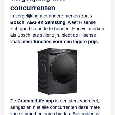
concurrenten
In vergelijking met andere merken zoals
Bosch, AEG en Samsung
, weet Hisense
zich goed staande te houden. Hoewel merken
als Bosch iets stiller zijn, biedt de Hisense
vaak
meer functies voor een lagere prijs
.
De
ConnectLife-app
is een sterk voordeel,
aangezien niet alle concurrenten deze mate
van slimme bediening bieden. Bovendien is