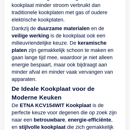
kookplaat minder stroom verbruikt dan
traditionele kookplaten met gas of oudere
elektrische kookplaten.
Dankzij de
duurzame materialen
en de
veilige werking
is de kookplaat ook een
milieuvriendelijke keuze. De
keramische
platen
zijn gemakkelijk schoon te maken en
gaan lange tijd mee, waardoor je niet alleen
energie bespaart, maar ook bijdraagt aan
minder afval en minder vaak vervangen van
apparaten.
De Ideale Kookplaat voor de
Moderne Keuken
De
ETNA KCV154WIT Kookplaat
is de
perfecte keuze voor degenen die op zoek zijn
naar een
betrouwbare
,
energie-efficiënte
,
en
stijlvolle kookplaat
die zich gemakkelijk