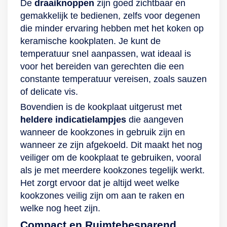
De
draaiknoppen
zijn goed zichtbaar en
gemakkelijk te bedienen, zelfs voor degenen
die minder ervaring hebben met het koken op
keramische kookplaten. Je kunt de
temperatuur snel aanpassen, wat ideaal is
voor het bereiden van gerechten die een
constante temperatuur vereisen, zoals sauzen
of delicate vis.
Bovendien is de kookplaat uitgerust met
heldere indicatielampjes
die aangeven
wanneer de kookzones in gebruik zijn en
wanneer ze zijn afgekoeld. Dit maakt het nog
veiliger om de kookplaat te gebruiken, vooral
als je met meerdere kookzones tegelijk werkt.
Het zorgt ervoor dat je altijd weet welke
kookzones veilig zijn om aan te raken en
welke nog heet zijn.
Compact en Ruimtebesparend