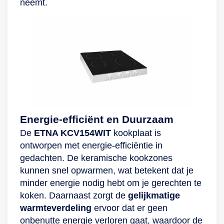
neemt.
Energie-efficiënt en Duurzaam
De
ETNA KCV154WIT
kookplaat is
ontworpen met energie-efficiëntie in
gedachten. De keramische kookzones
kunnen snel opwarmen, wat betekent dat je
minder energie nodig hebt om je gerechten te
koken. Daarnaast zorgt de
gelijkmatige
warmteverdeling
ervoor dat er geen
onbenutte energie verloren gaat, waardoor de