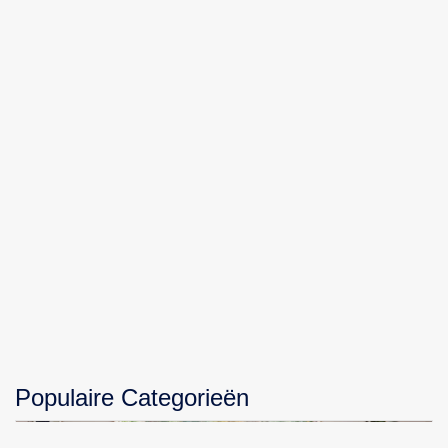
Populaire Categorieën