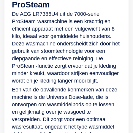
ProSteam
De AEG LR7386U4 uit de 7000-serie
ProSteam-wasmachine is een krachtig en
efficiënt apparaat met een vulgewicht van 8
kilo, ideaal voor gemiddelde huishoudens.
Deze wasmachine onderscheidt zich door het
gebruik van stoomtechnologie voor een
diepgaande en effectieve reiniging. De
ProSteam-functie zorgt ervoor dat je kleding
minder kreukt, waardoor strijken eenvoudiger
wordt en je kleding langer mooi blijft.
Een van de opvallende kenmerken van deze
machine is de UniversalDose-lade, die is
ontworpen om wasmiddelpods op te lossen
en gelijkmatig over je wasgoed te
verspreiden. Dit zorgt voor een optimaal
wasresultaat, ongeacht het type wasmiddel