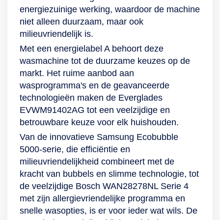
energiezuinige werking, waardoor de machine
niet alleen duurzaam, maar ook
milieuvriendelijk is.
Met een energielabel A behoort deze
wasmachine tot de duurzame keuzes op de
markt. Het ruime aanbod aan
wasprogramma's en de geavanceerde
technologieën maken de Everglades
EVWM91402AG tot een veelzijdige en
betrouwbare keuze voor elk huishouden.
Van de innovatieve Samsung Ecobubble
5000-serie, die efficiëntie en
milieuvriendelijkheid combineert met de
kracht van bubbels en slimme technologie, tot
de veelzijdige Bosch WAN28278NL Serie 4
met zijn allergievriendelijke programma en
snelle wasopties, is er voor ieder wat wils. De