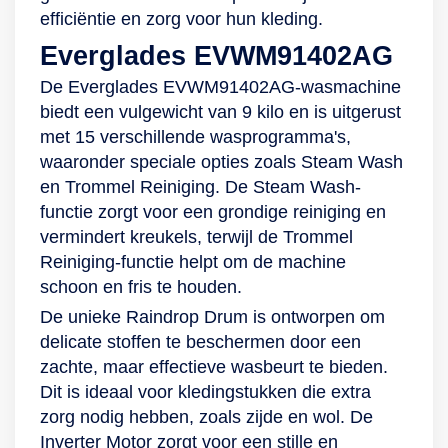
efficiëntie en zorg voor hun kleding.
Everglades EVWM91402AG
De Everglades EVWM91402AG-wasmachine
biedt een vulgewicht van 9 kilo en is uitgerust
met 15 verschillende wasprogramma's,
waaronder speciale opties zoals Steam Wash
en Trommel Reiniging. De Steam Wash-
functie zorgt voor een grondige reiniging en
vermindert kreukels, terwijl de Trommel
Reiniging-functie helpt om de machine
schoon en fris te houden.
De unieke Raindrop Drum is ontworpen om
delicate stoffen te beschermen door een
zachte, maar effectieve wasbeurt te bieden.
Dit is ideaal voor kledingstukken die extra
zorg nodig hebben, zoals zijde en wol. De
Inverter Motor zorgt voor een stille en