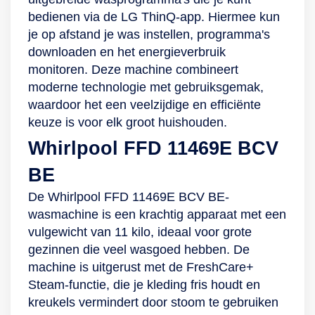
bedienen via de LG ThinQ-app. Hiermee kun
je op afstand je was instellen, programma's
downloaden en het energieverbruik
monitoren. Deze machine combineert
moderne technologie met gebruiksgemak,
waardoor het een veelzijdige en efficiënte
keuze is voor elk groot huishouden.
Whirlpool FFD 11469E BCV
BE
De Whirlpool FFD 11469E BCV BE-
wasmachine is een krachtig apparaat met een
vulgewicht van 11 kilo, ideaal voor grote
gezinnen die veel wasgoed hebben. De
machine is uitgerust met de FreshCare+
Steam-functie, die je kleding fris houdt en
kreukels vermindert door stoom te gebruiken