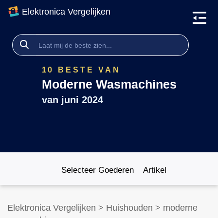
Elektronica Vergelijken
10 BESTE VAN
Moderne Wasmachines
van
juni 2024
Selecteer Goederen
Artikel
Elektronica Vergelijken
>
Huishouden
>
moderne