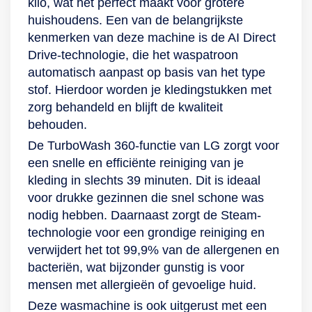
kilo, wat het perfect maakt voor grotere
huishoudens. Een van de belangrijkste
kenmerken van deze machine is de AI Direct
Drive-technologie, die het waspatroon
automatisch aanpast op basis van het type
stof. Hierdoor worden je kledingstukken met
zorg behandeld en blijft de kwaliteit
behouden.
De TurboWash 360-functie van LG zorgt voor
een snelle en efficiënte reiniging van je
kleding in slechts 39 minuten. Dit is ideaal
voor drukke gezinnen die snel schone was
nodig hebben. Daarnaast zorgt de Steam-
technologie voor een grondige reiniging en
verwijdert het tot 99,9% van de allergenen en
bacteriën, wat bijzonder gunstig is voor
mensen met allergieën of gevoelige huid.
Deze wasmachine is ook uitgerust met een