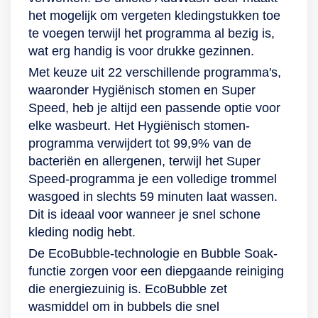
het mogelijk om vergeten kledingstukken toe
te voegen terwijl het programma al bezig is,
wat erg handig is voor drukke gezinnen.
Met keuze uit 22 verschillende programma's,
waaronder Hygiënisch stomen en Super
Speed, heb je altijd een passende optie voor
elke wasbeurt. Het Hygiënisch stomen-
programma verwijdert tot 99,9% van de
bacteriën en allergenen, terwijl het Super
Speed-programma je een volledige trommel
wasgoed in slechts 59 minuten laat wassen.
Dit is ideaal voor wanneer je snel schone
kleding nodig hebt.
De EcoBubble-technologie en Bubble Soak-
functie zorgen voor een diepgaande reiniging
die energiezuinig is. EcoBubble zet
wasmiddel om in bubbels die snel