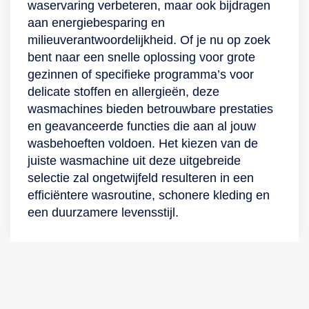
waservaring verbeteren, maar ook bijdragen
aan energiebesparing en
milieuverantwoordelijkheid. Of je nu op zoek
bent naar een snelle oplossing voor grote
gezinnen of specifieke programma’s voor
delicate stoffen en allergieën, deze
wasmachines bieden betrouwbare prestaties
en geavanceerde functies die aan al jouw
wasbehoeften voldoen. Het kiezen van de
juiste wasmachine uit deze uitgebreide
selectie zal ongetwijfeld resulteren in een
efficiëntere wasroutine, schonere kleding en
een duurzamere levensstijl.