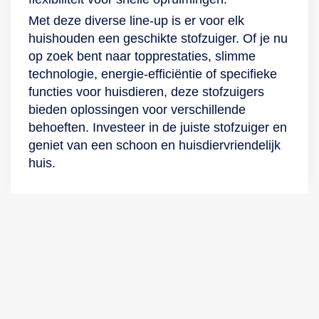
Met deze diverse line-up is er voor elk
huishouden een geschikte stofzuiger. Of je nu
op zoek bent naar topprestaties, slimme
technologie, energie-efficiëntie of specifieke
functies voor huisdieren, deze stofzuigers
bieden oplossingen voor verschillende
behoeften. Investeer in de juiste stofzuiger en
geniet van een schoon en huisdiervriendelijk
huis.