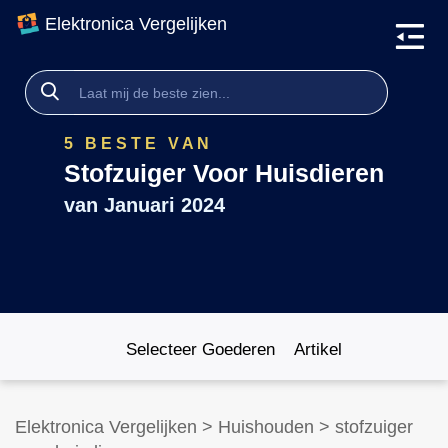
Elektronica Vergelijken
5 BESTE VAN
Stofzuiger Voor Huisdieren
van
Januari 2024
Selecteer Goederen
Artikel
Elektronica Vergelijken
>
Huishouden
>
stofzuiger