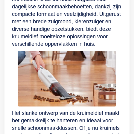
dagelijkse schoonmaakbehoeften, dankzij zijn
compacte formaat en veelzijdigheid. Uitgerust
met een brede zuigmond, kierenzuiger en
diverse handige opzetstukken, biedt deze
kruimeldief moeiteloze oplossingen voor
verschillende oppervlakken in huis.
Het slanke ontwerp van de kruimeldief maakt
het gemakkelijk te hanteren en ideaal voor
snelle schoonmaakklussen. Of je nu kruimels