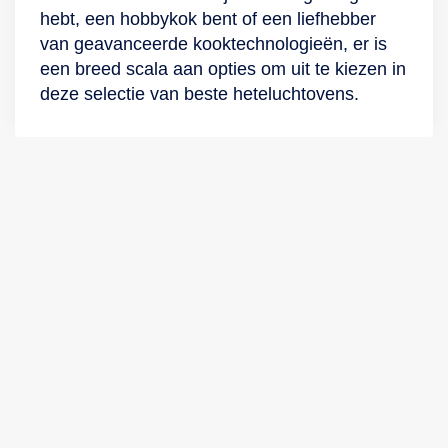
hebt, een hobbykok bent of een liefhebber
van geavanceerde kooktechnologieën, er is
een breed scala aan opties om uit te kiezen in
deze selectie van beste heteluchtovens.