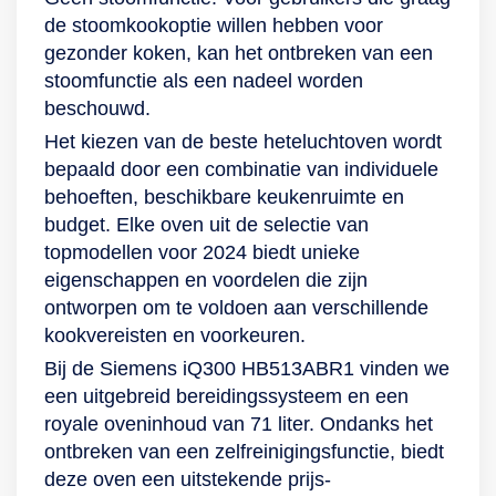
de stoomkookoptie willen hebben voor
gezonder koken, kan het ontbreken van een
stoomfunctie als een nadeel worden
beschouwd.
Het kiezen van de beste heteluchtoven wordt
bepaald door een combinatie van individuele
behoeften, beschikbare keukenruimte en
budget. Elke oven uit de selectie van
topmodellen voor 2024 biedt unieke
eigenschappen en voordelen die zijn
ontworpen om te voldoen aan verschillende
kookvereisten en voorkeuren.
Bij de Siemens iQ300 HB513ABR1 vinden we
een uitgebreid bereidingssysteem en een
royale oveninhoud van 71 liter. Ondanks het
ontbreken van een zelfreinigingsfunctie, biedt
deze oven een uitstekende prijs-