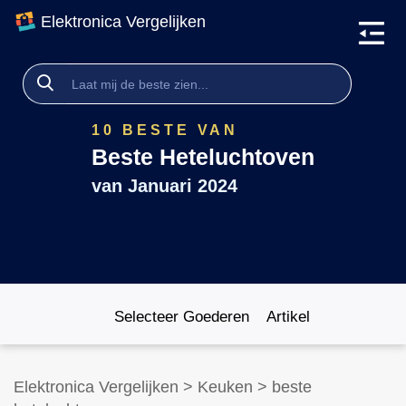
Elektronica Vergelijken
10 BESTE VAN
Beste Heteluchtoven
van
Januari 2024
Selecteer Goederen
Artikel
Elektronica Vergelijken
>
Keuken
>
beste