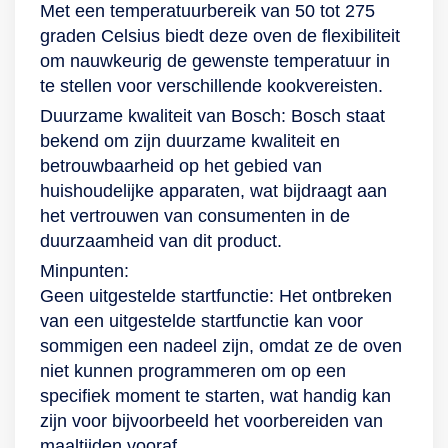
Met een temperatuurbereik van 50 tot 275
graden Celsius biedt deze oven de flexibiliteit
om nauwkeurig de gewenste temperatuur in
te stellen voor verschillende kookvereisten.
Duurzame kwaliteit van Bosch: Bosch staat
bekend om zijn duurzame kwaliteit en
betrouwbaarheid op het gebied van
huishoudelijke apparaten, wat bijdraagt aan
het vertrouwen van consumenten in de
duurzaamheid van dit product.
Minpunten:
Geen uitgestelde startfunctie: Het ontbreken
van een uitgestelde startfunctie kan voor
sommigen een nadeel zijn, omdat ze de oven
niet kunnen programmeren om op een
specifiek moment te starten, wat handig kan
zijn voor bijvoorbeeld het voorbereiden van
maaltijden vooraf.