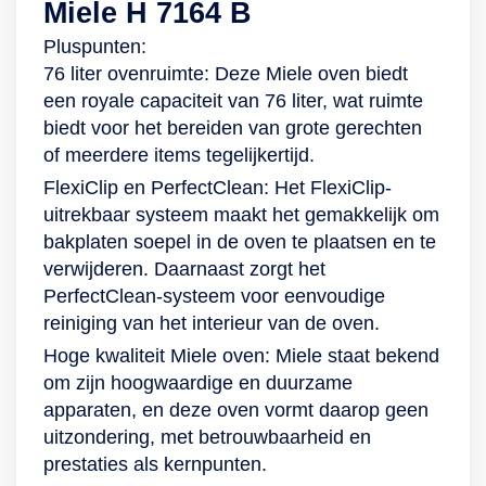
Miele H 7164 B
Pluspunten:
76 liter ovenruimte: Deze Miele oven biedt
een royale capaciteit van 76 liter, wat ruimte
biedt voor het bereiden van grote gerechten
of meerdere items tegelijkertijd.
FlexiClip en PerfectClean: Het FlexiClip-
uitrekbaar systeem maakt het gemakkelijk om
bakplaten soepel in de oven te plaatsen en te
verwijderen. Daarnaast zorgt het
PerfectClean-systeem voor eenvoudige
reiniging van het interieur van de oven.
Hoge kwaliteit Miele oven: Miele staat bekend
om zijn hoogwaardige en duurzame
apparaten, en deze oven vormt daarop geen
uitzondering, met betrouwbaarheid en
prestaties als kernpunten.