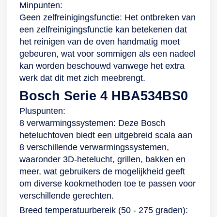
Minpunten:
Geen zelfreinigingsfunctie: Het ontbreken van
een zelfreinigingsfunctie kan betekenen dat
het reinigen van de oven handmatig moet
gebeuren, wat voor sommigen als een nadeel
kan worden beschouwd vanwege het extra
werk dat dit met zich meebrengt.
Bosch Serie 4 HBA534BS0
Pluspunten:
8 verwarmingssystemen: Deze Bosch
heteluchtoven biedt een uitgebreid scala aan
8 verschillende verwarmingssystemen,
waaronder 3D-hetelucht, grillen, bakken en
meer, wat gebruikers de mogelijkheid geeft
om diverse kookmethoden toe te passen voor
verschillende gerechten.
Breed temperatuurbereik (50 - 275 graden):