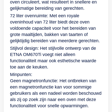
oven circuleert, wat resulteert in snellere en
gelijkmatige bereiding van gerechten.
72 liter ovenruimte: Met een royale
oveninhoud van 72 liter biedt deze oven
voldoende capaciteit voor het bereiden van
grote maaltijden, bakken van taarten of
gelijktijdig bereiden van meerdere gerechten.
Stijlvol design: Het stijlvolle ontwerp van de
ETNA OM670Ti voegt niet alleen
functionaliteit maar ook esthetische waarde
toe aan de keuken.
Minpunten:
Geen magnetronfunctie: Het ontbreken van
een magnetronfunctie kan voor sommige
gebruikers als een nadeel worden beschouwd
als zij op zoek zijn naar een oven met deze
functionaliteit voor snelle opwarmingen.