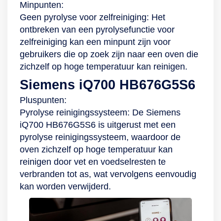
Minpunten:
Geen pyrolyse voor zelfreiniging: Het
ontbreken van een pyrolysefunctie voor
zelfreiniging kan een minpunt zijn voor
gebruikers die op zoek zijn naar een oven die
zichzelf op hoge temperatuur kan reinigen.
Siemens iQ700 HB676G5S6
Pluspunten:
Pyrolyse reinigingssysteem: De Siemens
iQ700 HB676G5S6 is uitgerust met een
pyrolyse reinigingssysteem, waardoor de
oven zichzelf op hoge temperatuur kan
reinigen door vet en voedselresten te
verbranden tot as, wat vervolgens eenvoudig
kan worden verwijderd.