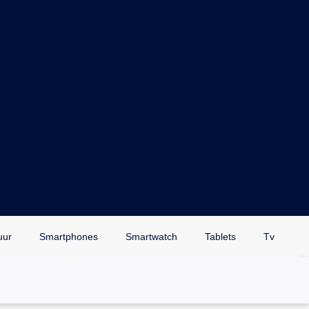
uur
Smartphones
Smartwatch
Tablets
Tv