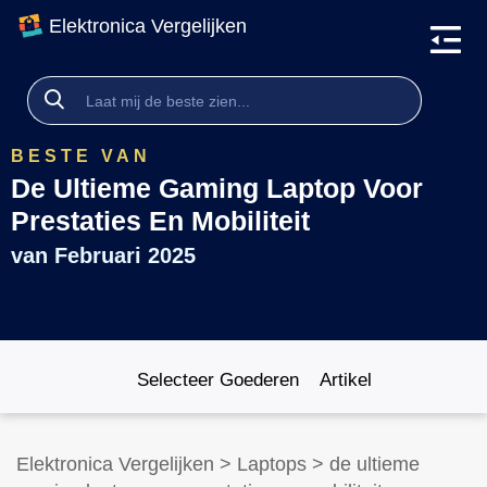
Elektronica Vergelijken
BESTE VAN
De Ultieme Gaming Laptop Voor
Prestaties En Mobiliteit
van
Februari 2025
Selecteer Goederen
Artikel
Elektronica Vergelijken
>
Laptops
>
de ultieme