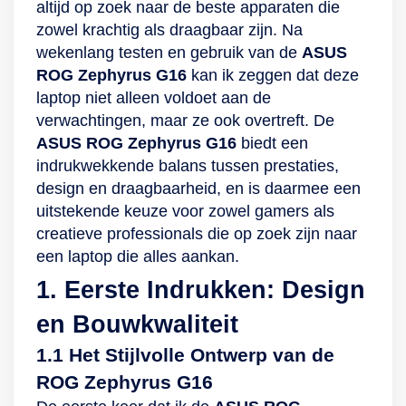
altijd op zoek naar de beste apparaten die
zowel krachtig als draagbaar zijn. Na
wekenlang testen en gebruik van de
ASUS
ROG Zephyrus G16
kan ik zeggen dat deze
laptop niet alleen voldoet aan de
verwachtingen, maar ze ook overtreft. De
ASUS ROG Zephyrus G16
biedt een
indrukwekkende balans tussen prestaties,
design en draagbaarheid, en is daarmee een
uitstekende keuze voor zowel gamers als
creatieve professionals die op zoek zijn naar
een laptop die alles aankan.
1. Eerste Indrukken: Design
en Bouwkwaliteit
1.1 Het Stijlvolle Ontwerp van de
ROG Zephyrus G16