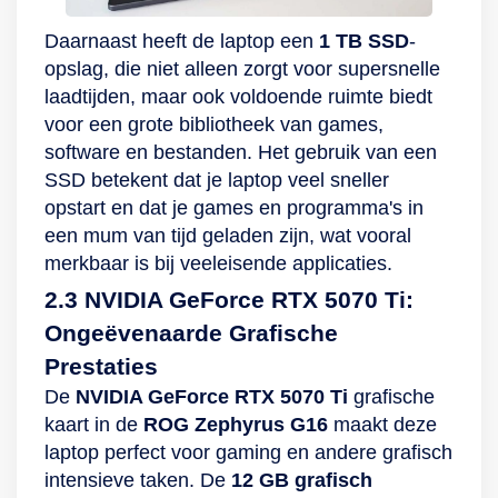
Daarnaast heeft de laptop een
1 TB SSD
-
opslag, die niet alleen zorgt voor supersnelle
laadtijden, maar ook voldoende ruimte biedt
voor een grote bibliotheek van games,
software en bestanden. Het gebruik van een
SSD betekent dat je laptop veel sneller
opstart en dat je games en programma's in
een mum van tijd geladen zijn, wat vooral
merkbaar is bij veeleisende applicaties.
2.3 NVIDIA GeForce RTX 5070 Ti:
Ongeëvenaarde Grafische
Prestaties
De
NVIDIA GeForce RTX 5070 Ti
grafische
kaart in de
ROG Zephyrus G16
maakt deze
laptop perfect voor gaming en andere grafisch
intensieve taken. De
12 GB grafisch