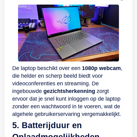
De laptop beschikt over een
1080p webcam
,
die helder en scherp beeld biedt voor
videoconferenties en streaming. De
ingebouwde
gezichtsherkenning
zorgt
ervoor dat je snel kunt inloggen op de laptop
zonder een wachtwoord in te voeren, wat de
algehele gebruikerservaring vergemakkelijkt.
5. Batterijduur en
Oplaadmogelijkheden