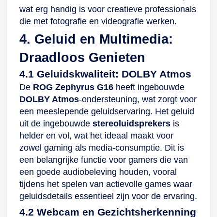
wat erg handig is voor creatieve professionals
die met fotografie en videografie werken.
4. Geluid en Multimedia:
Draadloos Genieten
4.1 Geluidskwaliteit: DOLBY Atmos
De
ROG Zephyrus G16
heeft ingebouwde
DOLBY Atmos
-ondersteuning, wat zorgt voor
een meeslepende geluidservaring. Het geluid
uit de ingebouwde
stereoluidsprekers
is
helder en vol, wat het ideaal maakt voor
zowel gaming als media-consumptie. Dit is
een belangrijke functie voor gamers die van
een goede audiobeleving houden, vooral
tijdens het spelen van actievolle games waar
geluidsdetails essentieel zijn voor de ervaring.
4.2 Webcam en Gezichtsherkenning