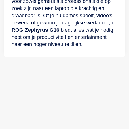
voor zowel gamers als professionals die op
zoek zijn naar een laptop die krachtig en
draagbaar is. Of je nu games speelt, video's
bewerkt of gewoon je dagelijkse werk doet, de
ROG Zephyrus G16
biedt alles wat je nodig
hebt om je productiviteit en entertainment
naar een hoger niveau te tillen.