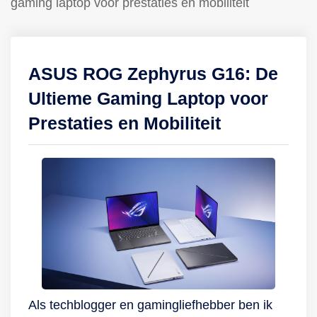
gaming laptop voor prestaties en mobiliteit
ASUS ROG Zephyrus G16: De
Ultieme Gaming Laptop voor
Prestaties en Mobiliteit
Als techblogger en gamingliefhebber ben ik