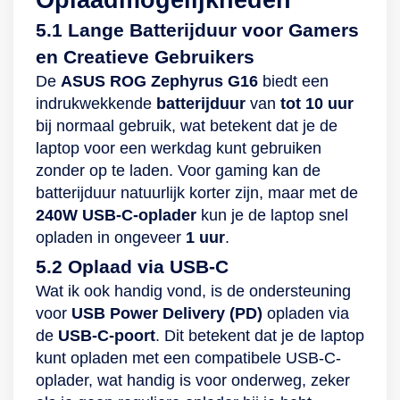
5.1 Lange Batterijduur voor Gamers
en Creatieve Gebruikers
De
ASUS ROG Zephyrus G16
biedt een
indrukwekkende
batterijduur
van
tot 10 uur
bij normaal gebruik, wat betekent dat je de
laptop voor een werkdag kunt gebruiken
zonder op te laden. Voor gaming kan de
batterijduur natuurlijk korter zijn, maar met de
240W USB-C-oplader
kun je de laptop snel
opladen in ongeveer
1 uur
.
5.2 Oplaad via USB-C
Wat ik ook handig vond, is de ondersteuning
voor
USB Power Delivery (PD)
opladen via
de
USB-C-poort
. Dit betekent dat je de laptop
kunt opladen met een compatibele USB-C-
oplader, wat handig is voor onderweg, zeker