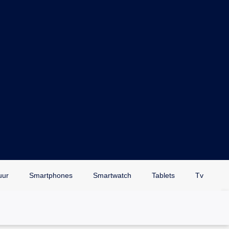
uur
Smartphones
Smartwatch
Tablets
Tv