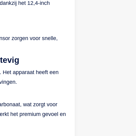
dankzij het 12,4-inch
sor zorgen voor snelle,
tevig
. Het apparaat heeft een
evingen.
rbonaat, wat zorgt voor
erkt het premium gevoel en