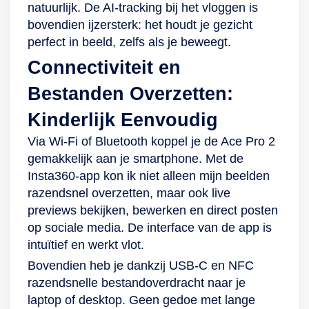
natuurlijk. De AI-tracking bij het vloggen is
bovendien ijzersterk: het houdt je gezicht
perfect in beeld, zelfs als je beweegt.
Connectiviteit en
Bestanden Overzetten:
Kinderlijk Eenvoudig
Via Wi-Fi of Bluetooth koppel je de Ace Pro 2
gemakkelijk aan je smartphone. Met de
Insta360-app kon ik niet alleen mijn beelden
razendsnel overzetten, maar ook live
previews bekijken, bewerken en direct posten
op sociale media. De interface van de app is
intuïtief en werkt vlot.
Bovendien heb je dankzij USB-C en NFC
razendsnelle bestandoverdracht naar je
laptop of desktop. Geen gedoe met lange