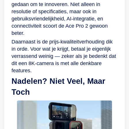
gedaan om te innoveren. Niet alleen in
resolutie of specificaties, maar ook in
gebruiksvriendelijkheid, AI-integratie, en
connectiviteit scoort de Ace Pro 2 gewoon
beter.
Daarnaast is de prijs-kwaliteitverhouding dik
in orde. Voor wat je krijgt, betaal je eigenlijk
verrassend weinig — zeker als je bedenkt dat
dit een 8K-camera is met alle denkbare
features.
Nadelen? Niet Veel, Maar
Toch