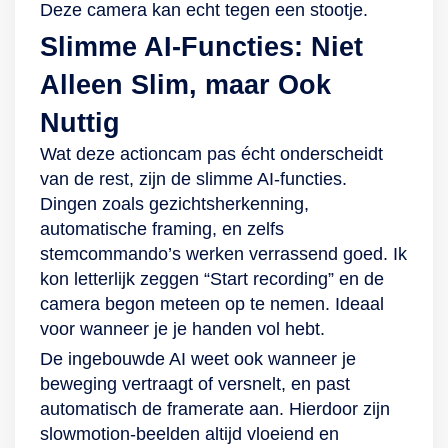
Deze camera kan echt tegen een stootje.
Slimme AI-Functies: Niet
Alleen Slim, maar Ook
Nuttig
Wat deze actioncam pas écht onderscheidt
van de rest, zijn de slimme AI-functies.
Dingen zoals gezichtsherkenning,
automatische framing, en zelfs
stemcommando’s werken verrassend goed. Ik
kon letterlijk zeggen “Start recording” en de
camera begon meteen op te nemen. Ideaal
voor wanneer je je handen vol hebt.
De ingebouwde AI weet ook wanneer je
beweging vertraagt of versnelt, en past
automatisch de framerate aan. Hierdoor zijn
slowmotion-beelden altijd vloeiend en