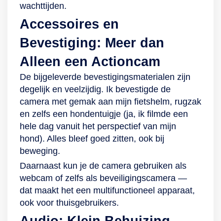
wachttijden.
Accessoires en
Bevestiging: Meer dan
Alleen een Actioncam
De bijgeleverde bevestigingsmaterialen zijn
degelijk en veelzijdig. Ik bevestigde de
camera met gemak aan mijn fietshelm, rugzak
en zelfs een hondentuigje (ja, ik filmde een
hele dag vanuit het perspectief van mijn
hond). Alles bleef goed zitten, ook bij
beweging.
Daarnaast kun je de camera gebruiken als
webcam of zelfs als beveiligingscamera —
dat maakt het een multifunctioneel apparaat,
ook voor thuisgebruikers.
Audio: Klein Behuizing,