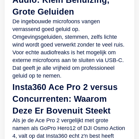
Grote Geluiden
De ingebouwde microfoons vangen
verrassend goed geluid op.
Omgevingsgeluiden, stemmen, zelfs lichte
wind wordt goed verwerkt zonder te veel ruis.
Voor echte audiofreaks is het mogelijk om
externe microfoons aan te sluiten via USB-C.
Dat geeft je alle vrijheid om professioneel
geluid op te nemen.
Insta360 Ace Pro 2 versus
Concurrenten: Waarom
Deze Er Bovenuit Steekt
Als je de Ace Pro 2 vergelijkt met grote
namen als GoPro Hero12 of DJI Osmo Action
4, valt op dat Insta360 echt z'n best heeft