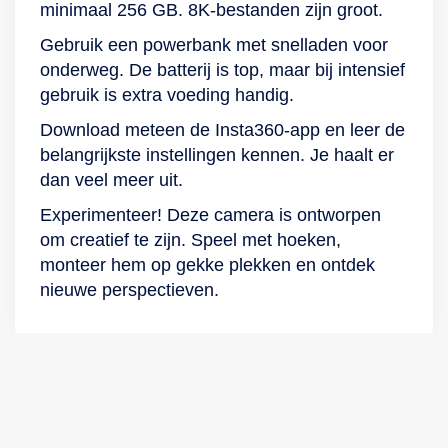
minimaal 256 GB. 8K-bestanden zijn groot.
Gebruik een powerbank met snelladen voor
onderweg. De batterij is top, maar bij intensief
gebruik is extra voeding handig.
Download meteen de Insta360-app en leer de
belangrijkste instellingen kennen. Je haalt er
dan veel meer uit.
Experimenteer! Deze camera is ontworpen
om creatief te zijn. Speel met hoeken,
monteer hem op gekke plekken en ontdek
nieuwe perspectieven.