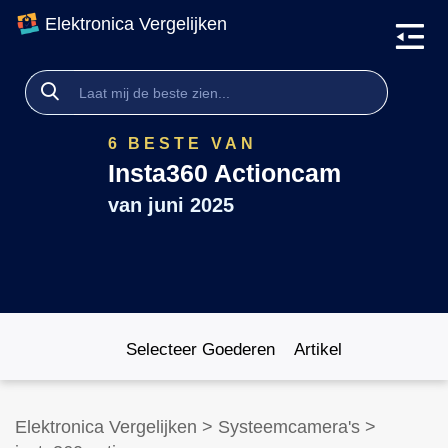
Elektronica Vergelijken
6 BESTE VAN
Insta360 Actioncam
van
juni 2025
Selecteer Goederen
Artikel
Elektronica Vergelijken
>
Systeemcamera's
>