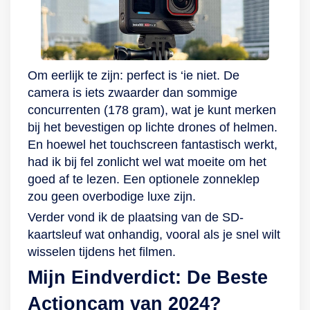
Om eerlijk te zijn: perfect is ‘ie niet. De
camera is iets zwaarder dan sommige
concurrenten (178 gram), wat je kunt merken
bij het bevestigen op lichte drones of helmen.
En hoewel het touchscreen fantastisch werkt,
had ik bij fel zonlicht wel wat moeite om het
goed af te lezen. Een optionele zonneklep
zou geen overbodige luxe zijn.
Verder vond ik de plaatsing van de SD-
kaartsleuf wat onhandig, vooral als je snel wilt
wisselen tijdens het filmen.
Mijn Eindverdict: De Beste
Actioncam van 2024?