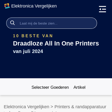
Elektronica Vergelijken
10 BESTE VAN
Draadloze All In One Printers
van
juli 2024
Selecteer Goederen
Artikel
Elektronica Vergelijken
>
Printers & randapparatuur