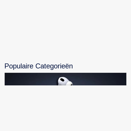
Populaire Categorieën