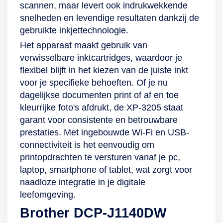
scannen, maar levert ook indrukwekkende
snelheden en levendige resultaten dankzij de
gebruikte inkjettechnologie.
Het apparaat maakt gebruik van
verwisselbare inktcartridges, waardoor je
flexibel blijft in het kiezen van de juiste inkt
voor je specifieke behoeften. Of je nu
dagelijkse documenten print of af en toe
kleurrijke foto's afdrukt, de XP-3205 staat
garant voor consistente en betrouwbare
prestaties. Met ingebouwde Wi-Fi en USB-
connectiviteit is het eenvoudig om
printopdrachten te versturen vanaf je pc,
laptop, smartphone of tablet, wat zorgt voor
naadloze integratie in je digitale
leefomgeving.
Brother DCP-J1140DW