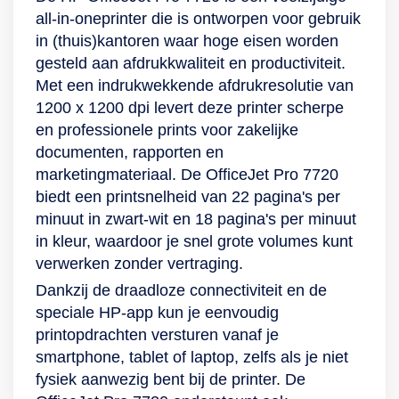
all-in-oneprinter die is ontworpen voor gebruik
in (thuis)kantoren waar hoge eisen worden
gesteld aan afdrukkwaliteit en productiviteit.
Met een indrukwekkende afdrukresolutie van
1200 x 1200 dpi levert deze printer scherpe
en professionele prints voor zakelijke
documenten, rapporten en
marketingmateriaal. De OfficeJet Pro 7720
biedt een printsnelheid van 22 pagina's per
minuut in zwart-wit en 18 pagina's per minuut
in kleur, waardoor je snel grote volumes kunt
verwerken zonder vertraging.
Dankzij de draadloze connectiviteit en de
speciale HP-app kun je eenvoudig
printopdrachten versturen vanaf je
smartphone, tablet of laptop, zelfs als je niet
fysiek aanwezig bent bij de printer. De