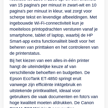
van 15 pagina's per minuut in zwart-wit en 10
pagina's per minuut in kleur, wat zorgt voor
scherpe tekst en levendige afbeeldingen. Met
ingebouwde Wi-Fi-connectiviteit kun je
moeiteloos printopdrachten versturen vanaf je
smartphone, tablet of laptop, waarbij de HP
Smart-app extra functionaliteit biedt voor het
beheren van printtaken en het controleren van
de printerstatus.
Bij het kiezen van een alles-in-één printer
hangt de uiteindelijke keuze af van
verschillende behoeften en budgetten. De
Epson EcoTank ET-4850 springt eruit
vanwege zijn efficiënte inktgebruik en
uitstekende printkwaliteit, ideaal voor
gebruikers die vaak documenten en foto's van
hoge kwaliteit moeten afdrukken. De Canon