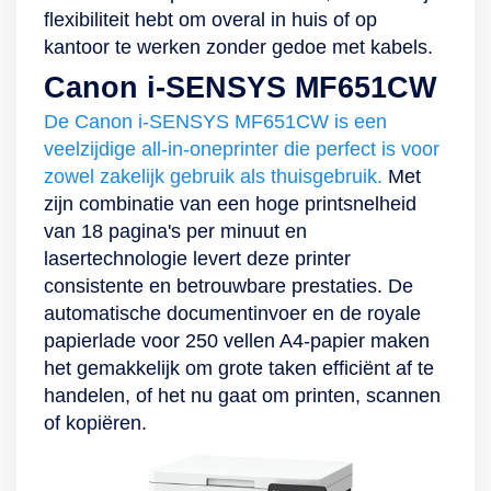
flexibiliteit hebt om overal in huis of op
kantoor te werken zonder gedoe met kabels.
Canon i-SENSYS MF651CW
De Canon i-SENSYS MF651CW is een
veelzijdige all-in-oneprinter die perfect is voor
zowel zakelijk gebruik als thuisgebruik.
Met
zijn combinatie van een hoge printsnelheid
van 18 pagina's per minuut en
lasertechnologie levert deze printer
consistente en betrouwbare prestaties. De
automatische documentinvoer en de royale
papierlade voor 250 vellen A4-papier maken
het gemakkelijk om grote taken efficiënt af te
handelen, of het nu gaat om printen, scannen
of kopiëren.