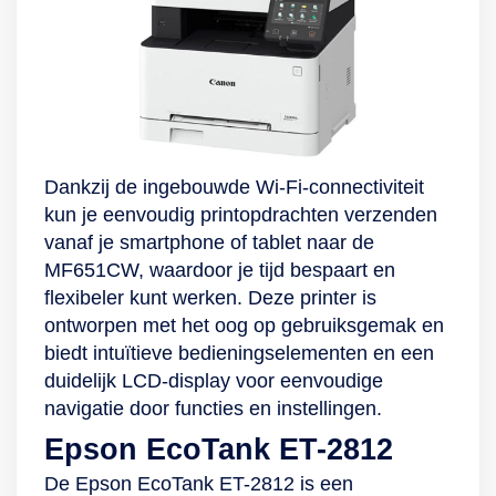
Dankzij de ingebouwde Wi-Fi-connectiviteit
kun je eenvoudig printopdrachten verzenden
vanaf je smartphone of tablet naar de
MF651CW, waardoor je tijd bespaart en
flexibeler kunt werken. Deze printer is
ontworpen met het oog op gebruiksgemak en
biedt intuïtieve bedieningselementen en een
duidelijk LCD-display voor eenvoudige
navigatie door functies en instellingen.
Epson EcoTank ET-2812
De Epson EcoTank ET-2812 is een