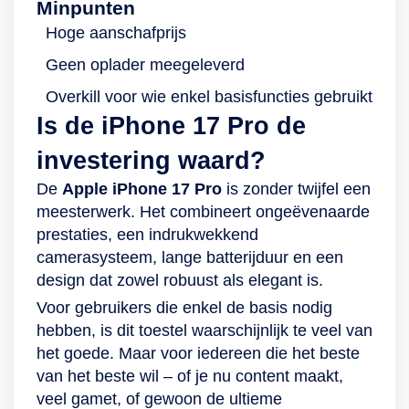
Minpunten
Hoge aanschafprijs
Geen oplader meegeleverd
Overkill voor wie enkel basisfuncties gebruikt
Is de iPhone 17 Pro de
investering waard?
De
Apple iPhone 17 Pro
is zonder twijfel een
meesterwerk. Het combineert ongeëvenaarde
prestaties, een indrukwekkend
camerasysteem, lange batterijduur en een
design dat zowel robuust als elegant is.
Voor gebruikers die enkel de basis nodig
hebben, is dit toestel waarschijnlijk te veel van
het goede. Maar voor iedereen die het beste
van het beste wil – of je nu content maakt,
veel gamet, of gewoon de ultieme