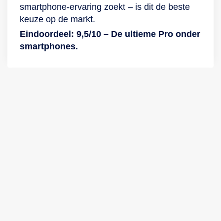
smartphone-ervaring zoekt – is dit de beste
keuze op de markt.
Eindoordeel: 9,5/10 – De ultieme Pro onder
smartphones.