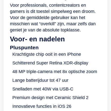
Voor professionals, contentcreators en
gamers is dit toestel simpelweg een droom.
Voor de gemiddelde gebruiker kan het
misschien wat “overkill” zijn, maar zelfs dan
geniet je van de absolute topklasse.
Voor- en nadelen
Pluspunten
Krachtigste chip ooit in een iPhone
Schitterend Super Retina XDR-display
48 MP triple-camera met 8x optische zoom
Lange batterijduur tot 47 uur
Snelladen met 40W via USB-C
Premium design met Ceramic Shield 2
Innovatieve functies in iOS 26