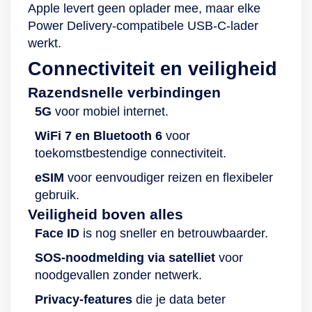
Apple levert geen oplader mee, maar elke
Power Delivery-compatibele USB-C-lader
werkt.
Connectiviteit en veiligheid
Razendsnelle verbindingen
5G
voor mobiel internet.
WiFi 7 en Bluetooth 6
voor
toekomstbestendige connectiviteit.
eSIM
voor eenvoudiger reizen en flexibeler
gebruik.
Veiligheid boven alles
Face ID
is nog sneller en betrouwbaarder.
SOS-noodmelding via satelliet
voor
noodgevallen zonder netwerk.
Privacy-features
die je data beter