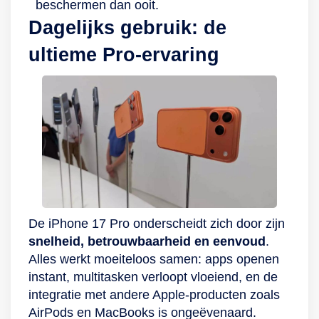
beschermen dan ooit.
Dagelijks gebruik: de
ultieme Pro-ervaring
De iPhone 17 Pro onderscheidt zich door zijn
snelheid, betrouwbaarheid en eenvoud
.
Alles werkt moeiteloos samen: apps openen
instant, multitasken verloopt vloeiend, en de
integratie met andere Apple-producten zoals
AirPods en MacBooks is ongeëvenaard.