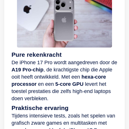
Pure rekenkracht
De iPhone 17 Pro wordt aangedreven door de
A19 Pro-chip
, de krachtigste chip die Apple
ooit heeft ontwikkeld. Met een
hexa-core
processor
en een
5-core GPU
levert het
toestel prestaties die zelfs high-end laptops
doen verbleken.
Praktische ervaring
Tijdens intensieve tests, zoals het spelen van
grafisch zware games en multitasken met