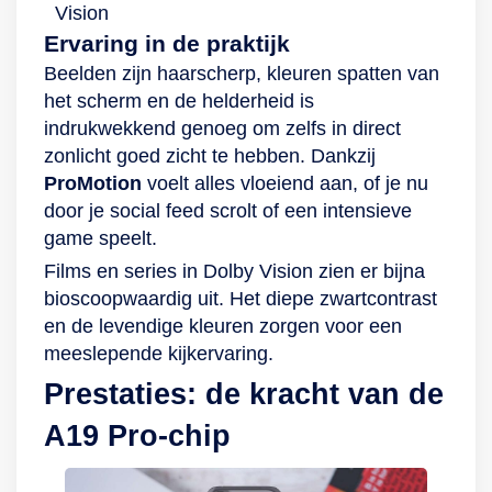
Vision
Ervaring in de praktijk
Beelden zijn haarscherp, kleuren spatten van
het scherm en de helderheid is
indrukwekkend genoeg om zelfs in direct
zonlicht goed zicht te hebben. Dankzij
ProMotion
voelt alles vloeiend aan, of je nu
door je social feed scrolt of een intensieve
game speelt.
Films en series in Dolby Vision zien er bijna
bioscoopwaardig uit. Het diepe zwartcontrast
en de levendige kleuren zorgen voor een
meeslepende kijkervaring.
Prestaties: de kracht van de
A19 Pro-chip