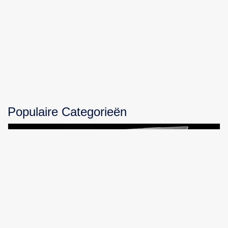
Populaire Categorieën