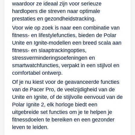
waardoor ze ideaal zijn voor serieuze
hardlopers die streven naar optimale
prestaties en gezondheidstracking.
Voor wie op zoek is naar een combinatie van
fitness- en lifestylefuncties, bieden de Polar
Unite en Ignite-modellen een breed scala aan
fitness- en slaaptrackingopties,
stressverminderingsoefeningen en
smartwatchfuncties, verpakt in een stijlvol en
comfortabel ontwerp.
Of je nu kiest voor de geavanceerde functies
van de Pacer Pro, de veelzijdigheid van de
Unite en Ignite, of de stijlvolle eenvoud van de
Polar Ignite 2, elk horloge biedt een
uitgebreide set functies om je te helpen je
fitnessdoelen te bereiken en een gezonder
leven te leiden.