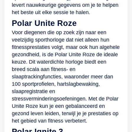
levert nauwkeurige gegevens om je te helpen
het beste uit elke sessie te halen.
Polar Unite Roze
Voor diegenen die op zoek zijn naar een
veelzijdig sporthorloge dat niet alleen hun
fitnessprestaties volgt, maar ook hun algehele
gezondheid, is de Polar Unite Roze de ideale
keuze. Dit waterdichte horloge biedt een
breed scala aan fitness- en
slaaptrackingfuncties, waaronder meer dan
100 sportprofielen, hartslagbewaking,
slaapregistratie en
stressverminderingsoefeningen. Met de Polar
Unite Roze kun je een gebalanceerd en
gezond leven leiden, terwijl je je prestaties op
het gebied van fitness verbetert.
Polar Ignite 3