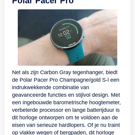
Polar Pacer Pro
Net als zijn Carbon Gray tegenhanger, biedt
de Polar Pacer Pro Champagne/gold S-l een
indrukwekkende combinatie van
geavanceerde functies en stijlvol design. Met
een ingebouwde barometrische hoogtemeter,
verbeterde processor en lange batterijduur is
dit horloge ontworpen om te voldoen aan de
eisen van serieuze hardlopers. Of je nu traint
op vlakke wegen of bergpaden, dit horloge