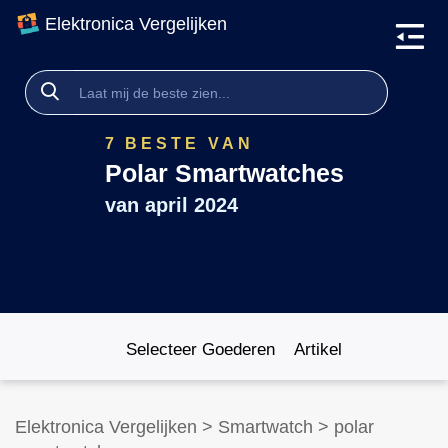
Elektronica Vergelijken
7 BESTE VAN
Polar Smartwatches
van
april 2024
Selecteer Goederen
Artikel
Elektronica Vergelijken
>
Smartwatch
>
polar