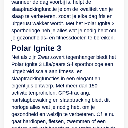
wanneer de dag voorbij is, helpt de
slaaptrackingfunctie je om de kwaliteit van je
slaap te verbeteren, zodat je elke dag fris en
uitgerust wakker wordt. Met het Polar Ignite 3
sporthorloge heb je alles wat je nodig hebt om
je gezondheids- en fitnessdoelen te bereiken.
Polar Ignite 3
Net als zijn Zwart/zwart tegenhanger biedt het
Polar Ignite 3 Lila/paars S-l sporthorloge een
uitgebreid scala aan fitness- en
slaaptrackingfuncties in een elegant en
eigentijds ontwerp. Met meer dan 150
activiteitenprofielen, GPS-tracking,
hartslagbewaking en slaaptracking biedt dit
horloge alles wat je nodig hebt om je
gezondheid en welzijn te verbeteren. Of je nu
gaat hardlopen, fietsen, zwemmen of een