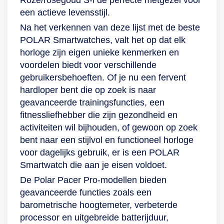
een actieve levensstijl.
Na het verkennen van deze lijst met de beste
POLAR Smartwatches, valt het op dat elk
horloge zijn eigen unieke kenmerken en
voordelen biedt voor verschillende
gebruikersbehoeften. Of je nu een fervent
hardloper bent die op zoek is naar
geavanceerde trainingsfuncties, een
fitnessliefhebber die zijn gezondheid en
activiteiten wil bijhouden, of gewoon op zoek
bent naar een stijlvol en functioneel horloge
voor dagelijks gebruik, er is een POLAR
Smartwatch die aan je eisen voldoet.
De Polar Pacer Pro-modellen bieden
geavanceerde functies zoals een
barometrische hoogtemeter, verbeterde
processor en uitgebreide batterijduur,