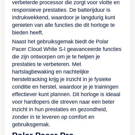
verbeterde processor die zorgt voor vlotte en
responsieve prestaties. De batterijduur is
indrukwekkend, waardoor je langdurig kunt
genieten van alle functies die dit horloge te
bieden heeft.
Naast het gebruiksgemak biedt de Polar
Pacer Cloud White S-l geavanceerde functies
die zijn ontworpen om je te helpen je
prestaties te verbeteren. Met
hartslagbewaking en nachtelijke
hersteltracking krijg je inzicht in je fysieke
conditie en herstel, waardoor je je trainingen
effectiever kunt plannen. Dit horloge is ideaal
voor hardlopers die streven naar een beter
inzicht in hun prestaties en gezondheid,
zonder in te leveren op comfort en
gebruiksgemak.