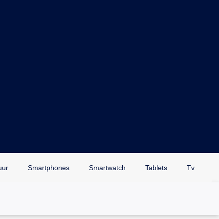
uur
Smartphones
Smartwatch
Tablets
Tv