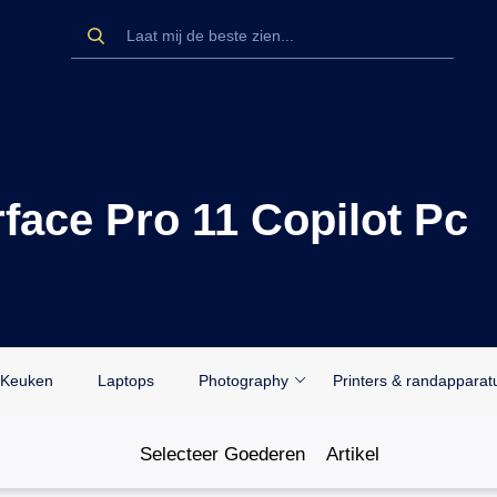
face Pro 11 Copilot Pc
Keuken
Laptops
Photography
Printers & randapparat
Selecteer Goederen
Artikel