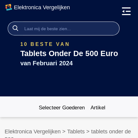
Elektronica Vergelijken
10 BESTE VAN
Tablets Onder De 500 Euro
van
Februari 2024
Selecteer Goederen
Artikel
Elektronica Vergelijken
>
Tablets
>
tablets onder de