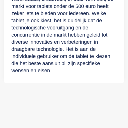
markt voor tablets onder de 500 euro heeft
zeker iets te bieden voor iedereen. Welke
tablet je ook kiest, het is duidelijk dat de
technologische vooruitgang en de
concurrentie in de markt hebben geleid tot
diverse innovaties en verbeteringen in
draagbare technologie. Het is aan de
individuele gebruiker om de tablet te kiezen
die het beste aansluit bij zijn specifieke
wensen en eisen.