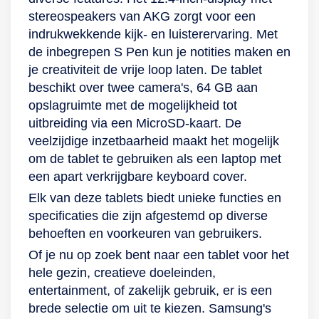
stereospeakers van AKG zorgt voor een
indrukwekkende kijk- en luisterervaring. Met
de inbegrepen S Pen kun je notities maken en
je creativiteit de vrije loop laten. De tablet
beschikt over twee camera's, 64 GB aan
opslagruimte met de mogelijkheid tot
uitbreiding via een MicroSD-kaart. De
veelzijdige inzetbaarheid maakt het mogelijk
om de tablet te gebruiken als een laptop met
een apart verkrijgbare keyboard cover.
Elk van deze tablets biedt unieke functies en
specificaties die zijn afgestemd op diverse
behoeften en voorkeuren van gebruikers.
Of je nu op zoek bent naar een tablet voor het
hele gezin, creatieve doeleinden,
entertainment, of zakelijk gebruik, er is een
brede selectie om uit te kiezen. Samsung's