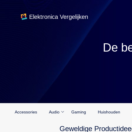
Elektronica Vergelijken
De be
Accessories
Audio
Gaming
Huishouden
Geweldige Productidee