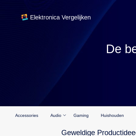
Elektronica Vergelijken
De be
Accessories
Audio
Gaming
Huishouden
Geweldige Productidee