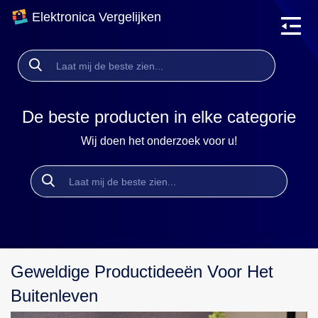
Elektronica Vergelijken
De beste producten in elke categorie
Wij doen het onderzoek voor u!
Geweldige Productideeën Voor Het
Buitenleven