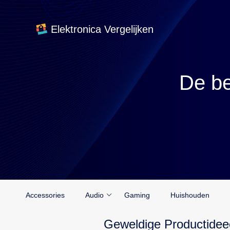
Elektronica Vergelijken
De be
Accessories
Audio
Gaming
Huishouden
Geweldige Productidee