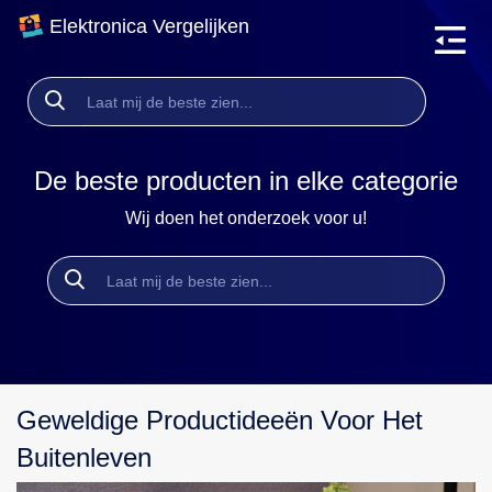
Elektronica Vergelijken
De beste producten in elke categorie
Wij doen het onderzoek voor u!
Geweldige Productideeën Voor Het
Buitenleven