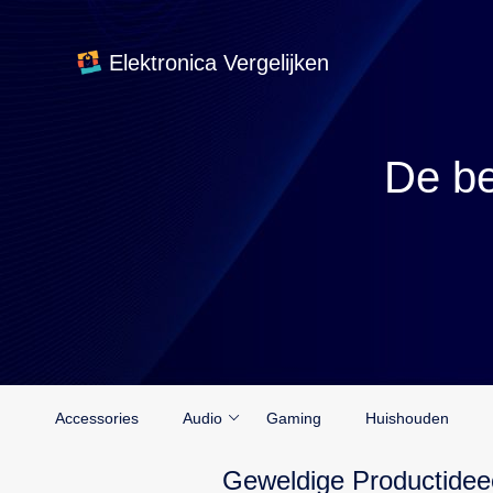
Elektronica Vergelijken
De be
Accessories
Audio
Gaming
Huishouden
Geweldige Productidee