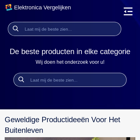
Elektronica Vergelijken
De beste producten in elke categorie
Wij doen het onderzoek voor u!
Geweldige Productideeën Voor Het
Buitenleven