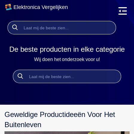
Elektronica Vergelijken
De beste producten in elke categorie
Wij doen het onderzoek voor u!
Geweldige Productideeën Voor Het
Buitenleven