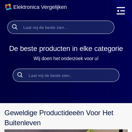
Elektronica Vergelijken
De beste producten in elke categorie
Wij doen het onderzoek voor u!
Geweldige Productideeën Voor Het
Buitenleven