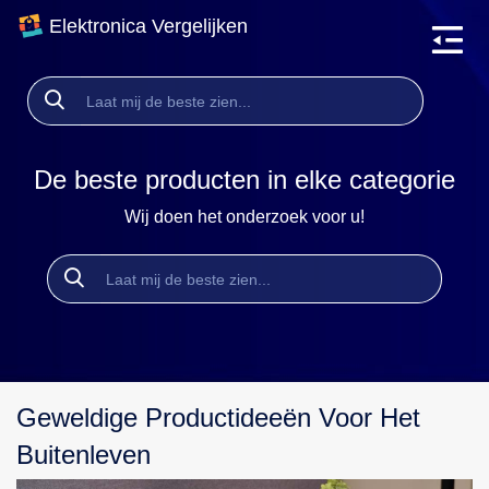
Elektronica Vergelijken
De beste producten in elke categorie
Wij doen het onderzoek voor u!
Geweldige Productideeën Voor Het
Buitenleven