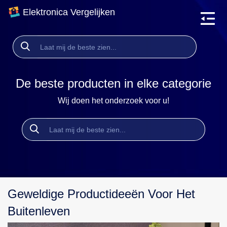
Elektronica Vergelijken
De beste producten in elke categorie
Wij doen het onderzoek voor u!
Geweldige Productideeën Voor Het
Buitenleven