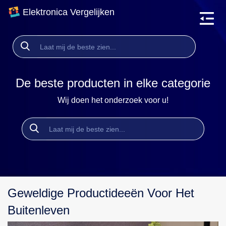
Elektronica Vergelijken
De beste producten in elke categorie
Wij doen het onderzoek voor u!
Geweldige Productideeën Voor Het
Buitenleven