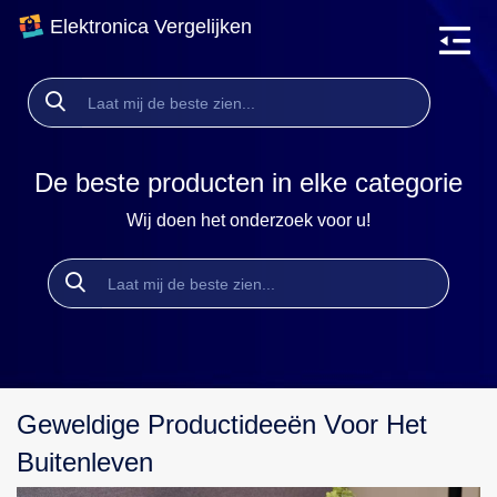
Elektronica Vergelijken
De beste producten in elke categorie
Wij doen het onderzoek voor u!
Geweldige Productideeën Voor Het
Buitenleven