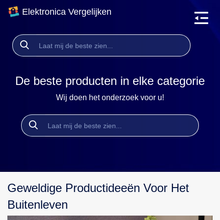
Elektronica Vergelijken
De beste producten in elke categorie
Wij doen het onderzoek voor u!
Geweldige Productideeën Voor Het
Buitenleven