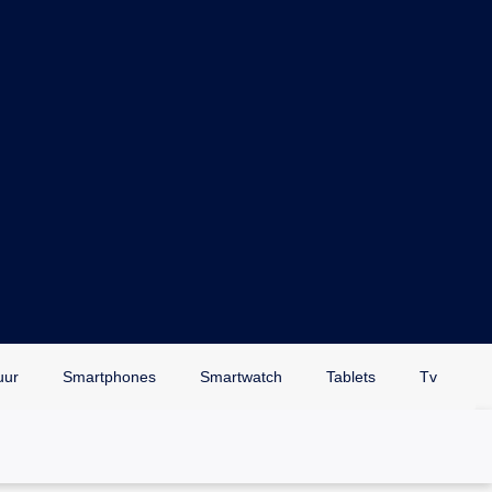
uur
Smartphones
Smartwatch
Tablets
Tv