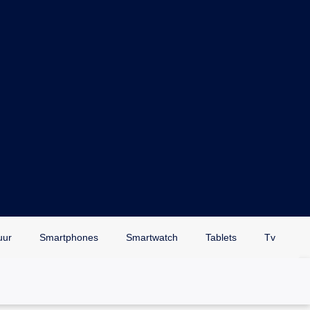
uur
Smartphones
Smartwatch
Tablets
Tv