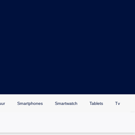
uur
Smartphones
Smartwatch
Tablets
Tv