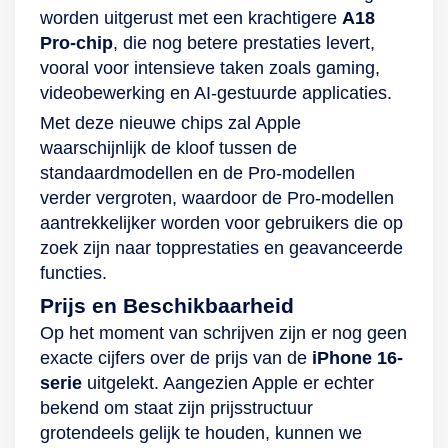
worden uitgerust met een krachtigere
A18
Pro-chip
, die nog betere prestaties levert,
vooral voor intensieve taken zoals gaming,
videobewerking en AI-gestuurde applicaties.
Met deze nieuwe chips zal Apple
waarschijnlijk de kloof tussen de
standaardmodellen en de Pro-modellen
verder vergroten, waardoor de Pro-modellen
aantrekkelijker worden voor gebruikers die op
zoek zijn naar topprestaties en geavanceerde
functies.
Prijs en Beschikbaarheid
Op het moment van schrijven zijn er nog geen
exacte cijfers over de prijs van de
iPhone 16-
serie
uitgelekt. Aangezien Apple er echter
bekend om staat zijn prijsstructuur
grotendeels gelijk te houden, kunnen we