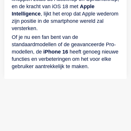
en de kracht van iOS 18 met
Apple
Intelligence
, lijkt het erop dat Apple wederom
zijn positie in de smartphone wereld zal
versterken.
Of je nu een fan bent van de
standaardmodellen of de geavanceerde Pro-
modellen, de
iPhone 16
heeft genoeg nieuwe
functies en verbeteringen om het voor elke
gebruiker aantrekkelijk te maken.