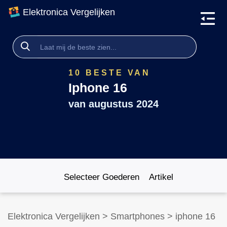
Elektronica Vergelijken
10 BESTE VAN
Iphone 16
van
augustus 2024
Selecteer Goederen
Artikel
Elektronica Vergelijken
>
Smartphones
>
iphone 16