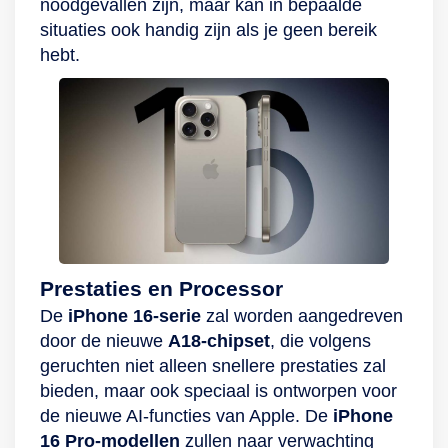
noodgevallen zijn, maar kan in bepaalde
situaties ook handig zijn als je geen bereik
hebt.
Prestaties en Processor
De
iPhone 16-serie
zal worden aangedreven
door de nieuwe
A18-chipset
, die volgens
geruchten niet alleen snellere prestaties zal
bieden, maar ook speciaal is ontworpen voor
de nieuwe AI-functies van Apple. De
iPhone
16 Pro-modellen
zullen naar verwachting