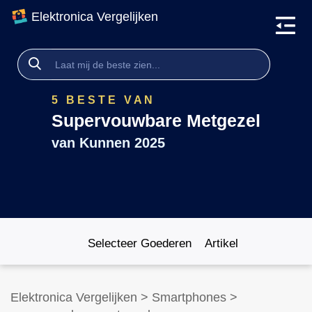
Elektronica Vergelijken
5 BESTE VAN
Supervouwbare Metgezel
van
Kunnen 2025
Selecteer Goederen
Artikel
Elektronica Vergelijken
>
Smartphones
>