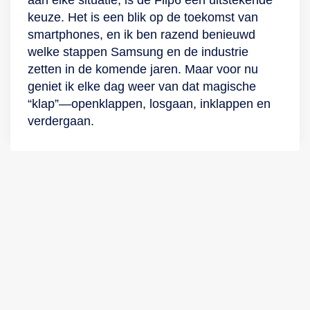
keuze. Het is een blik op de toekomst van
smartphones, en ik ben razend benieuwd
welke stappen Samsung en de industrie
zetten in de komende jaren. Maar voor nu
geniet ik elke dag weer van dat magische
“klap”—openklappen, losgaan, inklappen en
verdergaan.