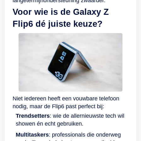
langetermijnondersteuning zwaarder.
Voor wie is de Galaxy Z
Flip6 dé juiste keuze?
Niet iedereen heeft een vouwbare telefoon
nodig, maar de Flip6 past perfect bij:
Trendsetters
: wie de allernieuwste tech wil
showen én echt gebruiken.
Multitaskers
: professionals die onderweg