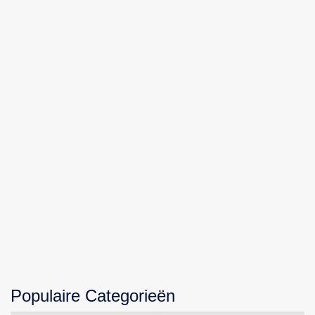
Populaire Categorieën