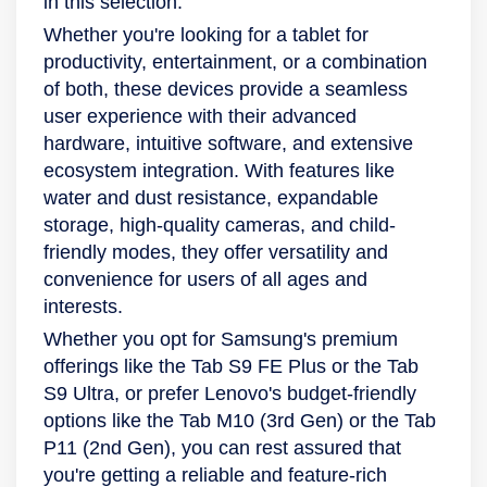
in this selection.
Whether you're looking for a tablet for
productivity, entertainment, or a combination
of both, these devices provide a seamless
user experience with their advanced
hardware, intuitive software, and extensive
ecosystem integration. With features like
water and dust resistance, expandable
storage, high-quality cameras, and child-
friendly modes, they offer versatility and
convenience for users of all ages and
interests.
Whether you opt for Samsung's premium
offerings like the Tab S9 FE Plus or the Tab
S9 Ultra, or prefer Lenovo's budget-friendly
options like the Tab M10 (3rd Gen) or the Tab
P11 (2nd Gen), you can rest assured that
you're getting a reliable and feature-rich