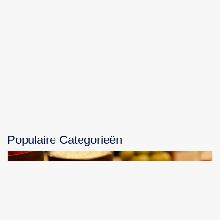
Populaire Categorieën