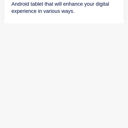
Android tablet that will enhance your digital
experience in various ways.