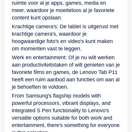
ruimte voor al je apps, games, media en
meer, waardoor je moeiteloos al je favoriete
content kunt opslaan.
Krachtige camera's: De tablet is uitgerust met
krachtige camera's, waardoor je
hoogwaardige foto's en video's kunt maken
om momenten vast te leggen.
Werk en entertainment: Of je nu wilt werken
aan productiviteitstaken of wilt genieten van je
favoriete films en games, de Lenovo Tab P11
heeft een ruim aanbod aan functies om aan al
je behoeften te voldoen.
From Samsung's flagship models with
powerful processors, vibrant displays, and
integrated S Pen functionality to Lenovo's
versatile options suitable for both work and
entertainment, there's something for everyone