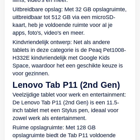
Uitbreidbare opslag: Met 32 GB opslagruimte,
uitbreidbaar tot 512 GB via een microSD-
kaart, heb je voldoende ruimte voor al je
apps, foto's, video's en meer.
Kindvriendelijk ontwerp: Net als andere
tablets in deze categorie is de Peaq Pet1008-
H332E kindvriendelijk met Google Kids
Space, waardoor het een geschikte keuze is
voor gezinnen.
Lenovo Tab P11 (2nd Gen)
Veelzijdige tablet voor werk en entertainment:
De Lenovo Tab P11 (2nd Gen) is een 11.5-
inch tablet met een Stylus pen, ideaal voor
zowel werk als entertainment.
Ruime opslagruimte: Met 128 GB
opslagruimte biedt de Tab P11 voldoende