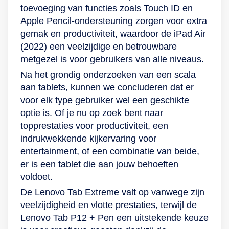
toevoeging van functies zoals Touch ID en
Apple Pencil-ondersteuning zorgen voor extra
gemak en productiviteit, waardoor de iPad Air
(2022) een veelzijdige en betrouwbare
metgezel is voor gebruikers van alle niveaus.
Na het grondig onderzoeken van een scala
aan tablets, kunnen we concluderen dat er
voor elk type gebruiker wel een geschikte
optie is. Of je nu op zoek bent naar
topprestaties voor productiviteit, een
indrukwekkende kijkervaring voor
entertainment, of een combinatie van beide,
er is een tablet die aan jouw behoeften
voldoet.
De Lenovo Tab Extreme valt op vanwege zijn
veelzijdigheid en vlotte prestaties, terwijl de
Lenovo Tab P12 + Pen een uitstekende keuze