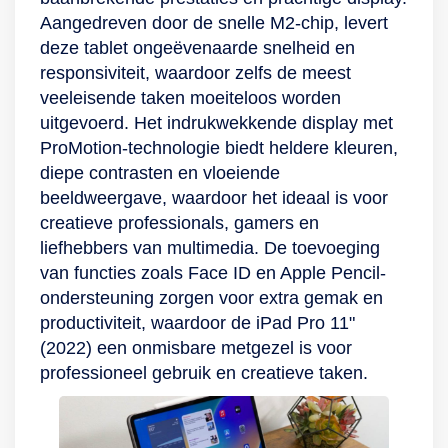
Aangedreven door de snelle M2-chip, levert
deze tablet ongeëvenaarde snelheid en
responsiviteit, waardoor zelfs de meest
veeleisende taken moeiteloos worden
uitgevoerd. Het indrukwekkende display met
ProMotion-technologie biedt heldere kleuren,
diepe contrasten en vloeiende
beeldweergave, waardoor het ideaal is voor
creatieve professionals, gamers en
liefhebbers van multimedia. De toevoeging
van functies zoals Face ID en Apple Pencil-
ondersteuning zorgen voor extra gemak en
productiviteit, waardoor de iPad Pro 11"
(2022) een onmisbare metgezel is voor
professioneel gebruik en creatieve taken.