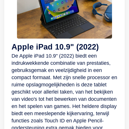
Apple iPad 10.9" (2022)
De Apple iPad 10.9" (2022) biedt een
indrukwekkende combinatie van prestaties,
gebruiksgemak en veelzijdigheid in een
compact formaat. Met zijn snelle processor en
ruime opslagmogelijkheden is deze tablet
geschikt voor allerlei taken, van het bekijken
van video's tot het bewerken van documenten
en het spelen van games. Het heldere display
biedt een meeslepende kijkervaring, terwijl
functies zoals Touch ID en Apple Pencil-
ondersteuning extra gemak bieden voor