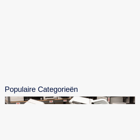
Populaire Categorieën