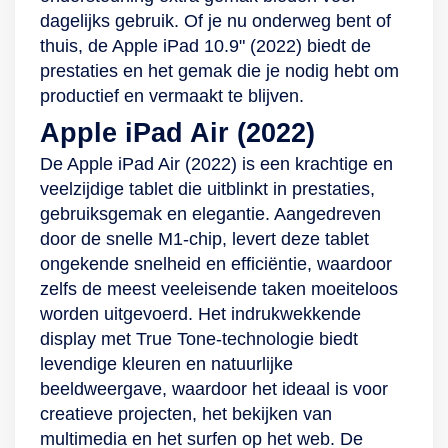
dagelijks gebruik. Of je nu onderweg bent of
thuis, de Apple iPad 10.9" (2022) biedt de
prestaties en het gemak die je nodig hebt om
productief en vermaakt te blijven.
Apple iPad Air (2022)
De Apple iPad Air (2022) is een krachtige en
veelzijdige tablet die uitblinkt in prestaties,
gebruiksgemak en elegantie. Aangedreven
door de snelle M1-chip, levert deze tablet
ongekende snelheid en efficiëntie, waardoor
zelfs de meest veeleisende taken moeiteloos
worden uitgevoerd. Het indrukwekkende
display met True Tone-technologie biedt
levendige kleuren en natuurlijke
beeldweergave, waardoor het ideaal is voor
creatieve projecten, het bekijken van
multimedia en het surfen op het web. De