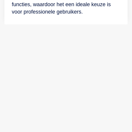
functies, waardoor het een ideale keuze is
voor professionele gebruikers.