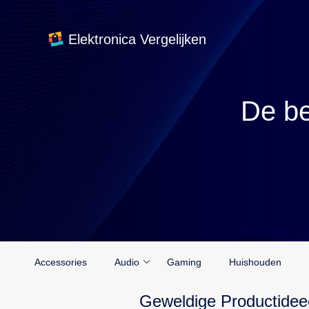
Elektronica Vergelijken
De be
Accessories
Audio
Gaming
Huishouden
Geweldige Productidee