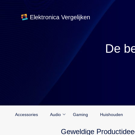
Elektronica Vergelijken
De be
Accessories
Audio
Gaming
Huishouden
Geweldige Productidee