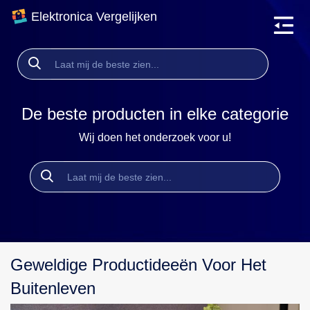
Elektronica Vergelijken
De beste producten in elke categorie
Wij doen het onderzoek voor u!
Geweldige Productideeën Voor Het
Buitenleven