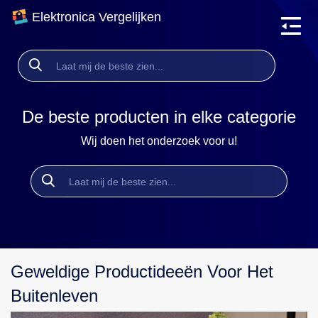
Elektronica Vergelijken
De beste producten in elke categorie
Wij doen het onderzoek voor u!
Geweldige Productideeën Voor Het
Buitenleven