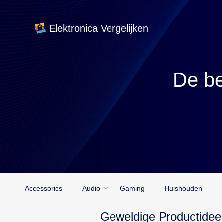
Elektronica Vergelijken
De be
Accessories
Audio
Gaming
Huishouden
Geweldige Productidee